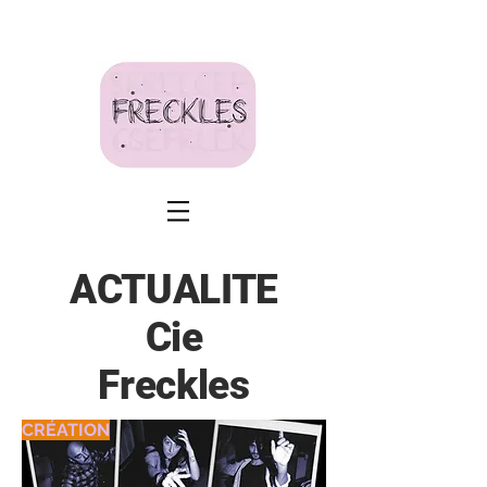
ACTUALITE
Cie
Freckles
CRÉATION