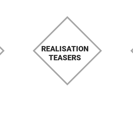
REALISATION
TEASERS