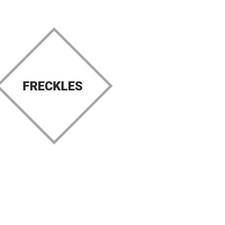
FRECKLES