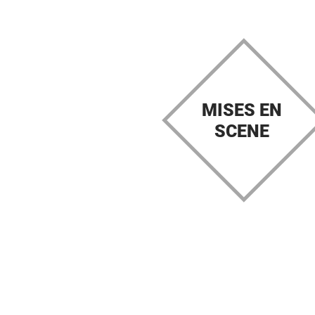
MISES EN
SCENE