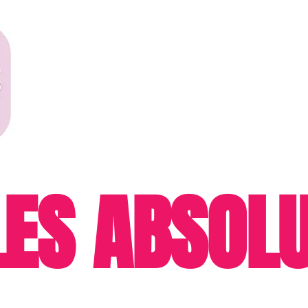
LES ABSOL