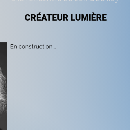
CRÉATEUR LUMIÈRE
En construction...