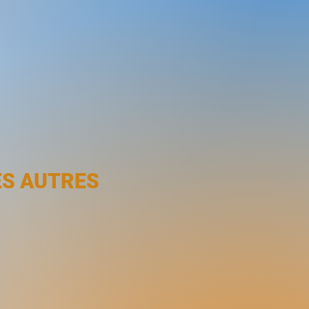
ES AUTRES