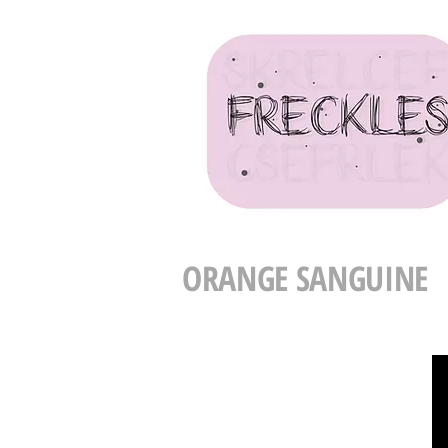
ORANGE SANGUINE
BOULOURIS JOUE BOULOUR